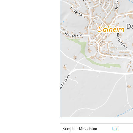
Komplett Metadaten
Link