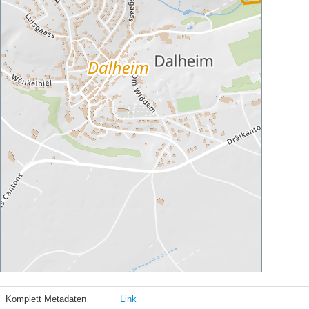
Komplett Metadaten
Link