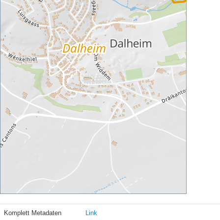
Komplett Metadaten
Link