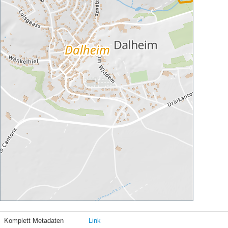
Komplett Metadaten
Link