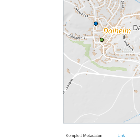
Komplett Metadaten
Link