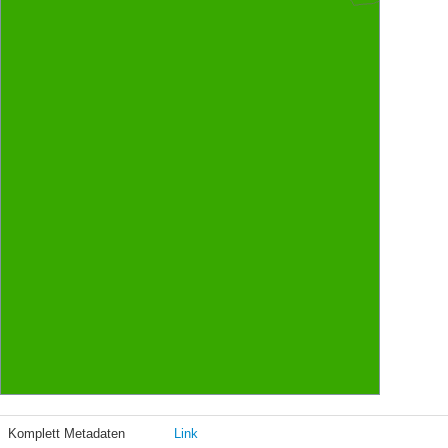
Komplett Metadaten
Link