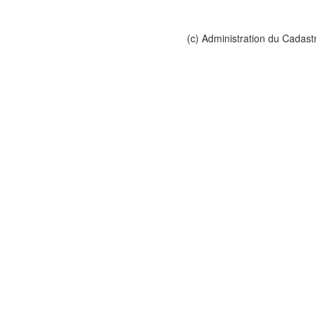
(c) Administration du Cadast