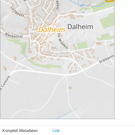
Komplett Metadaten
Link