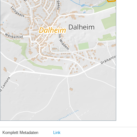
Komplett Metadaten
Link