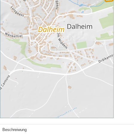
Beschreiwung