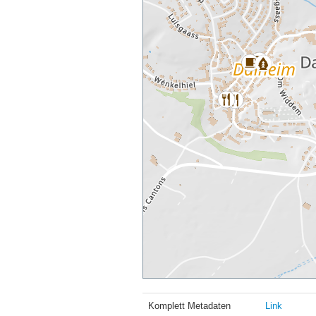
Komplett Metadaten
Link