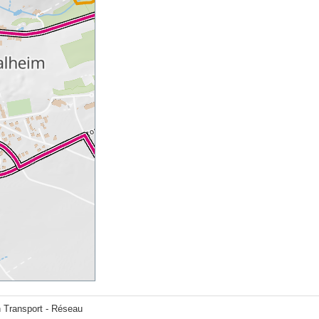
n Transport - Réseau