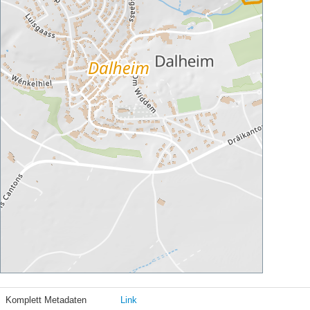
Komplett Metadaten
Link