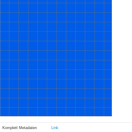
Komplett Metadaten
Link