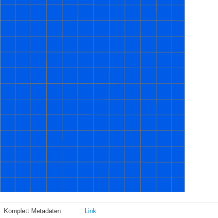
Komplett Metadaten
Link