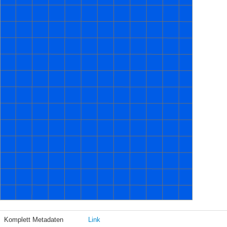
Komplett Metadaten
Link