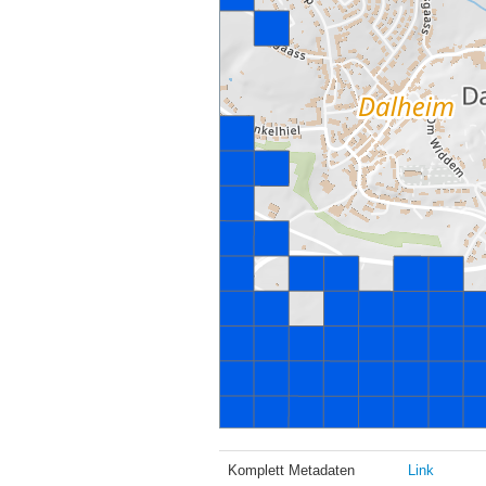
Komplett Metadaten
Link