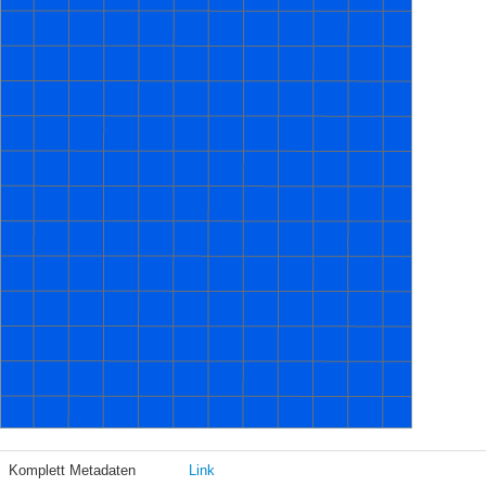
Komplett Metadaten
Link