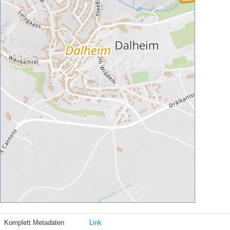
Komplett Metadaten
Link