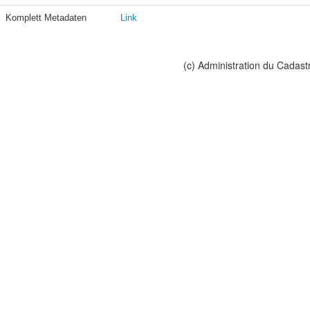
Komplett Metadaten
Link
(c) Administration du Cadast