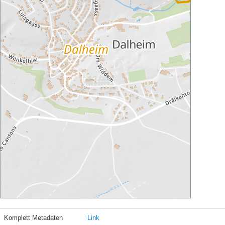
Komplett Metadaten
Link