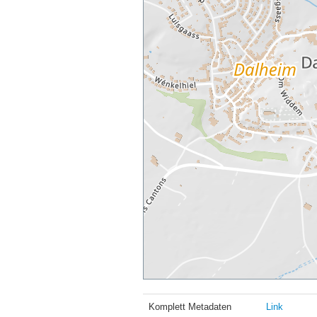
Komplett Metadaten
Link