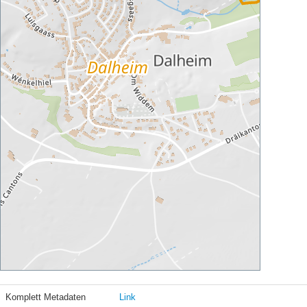
Komplett Metadaten
Link