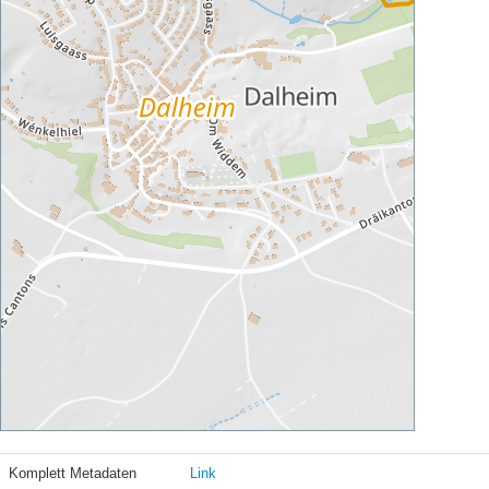
Komplett Metadaten
Link