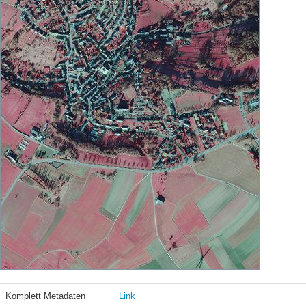
Komplett Metadaten
Link