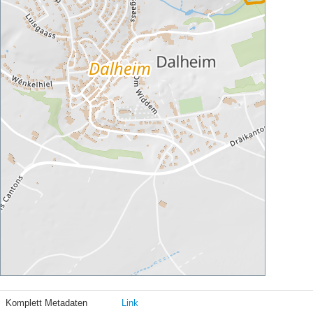
Komplett Metadaten
Link