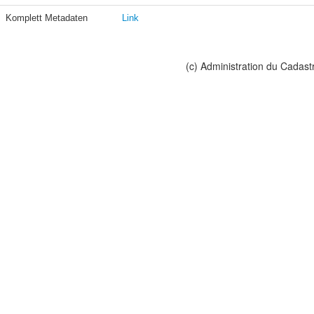
Komplett Metadaten
Link
(c) Administration du Cadast