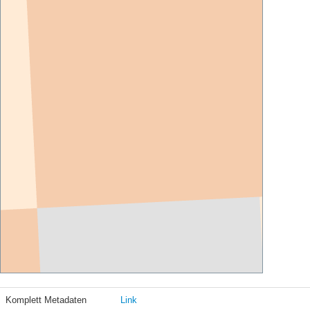
Komplett Metadaten
Link