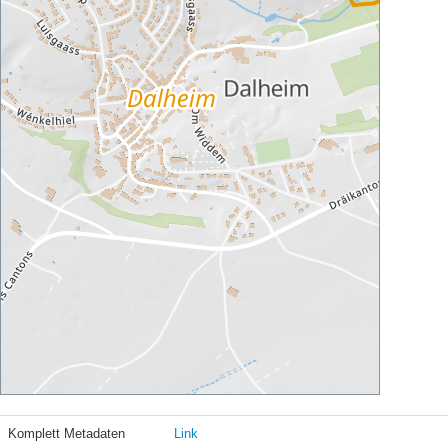
Komplett Metadaten
Link