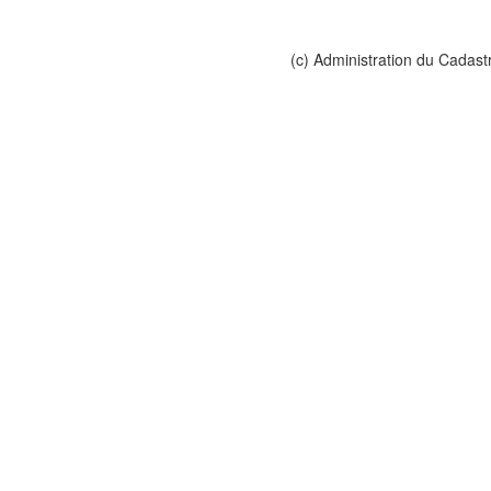
(c) Administration du Cadast