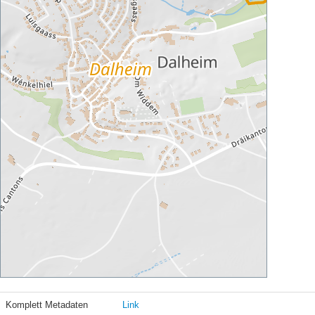
Komplett Metadaten
Link