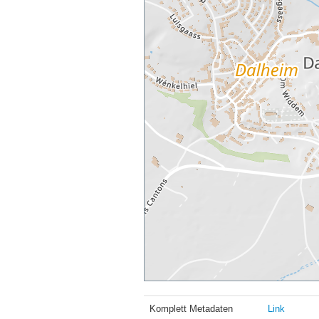
Komplett Metadaten
Link