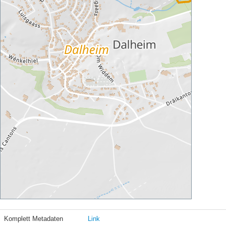
Komplett Metadaten
Link