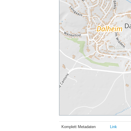
Komplett Metadaten
Link