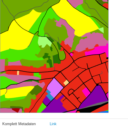
Komplett Metadaten
Link