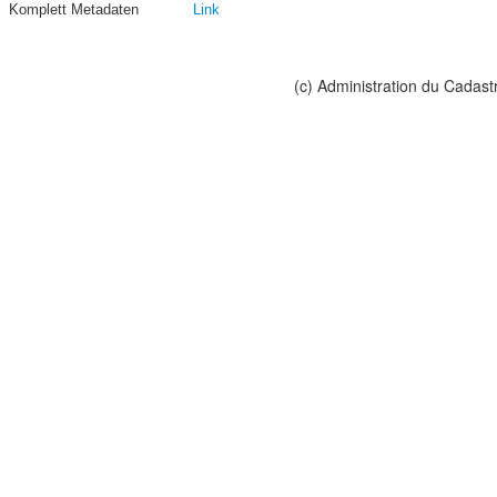
Komplett Metadaten
Link
(c) Administration du Cadast