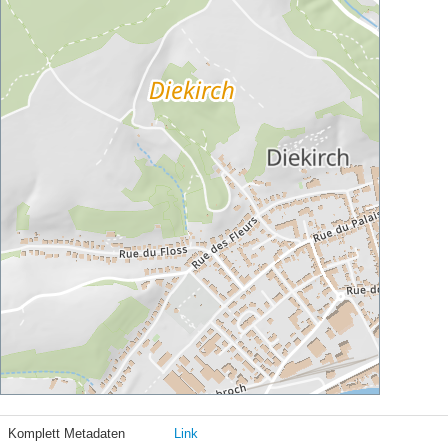
Komplett Metadaten
Link