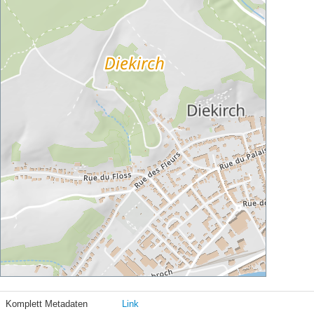
Komplett Metadaten
Link