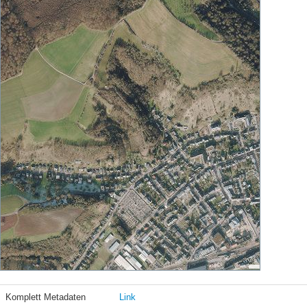
Komplett Metadaten
Link