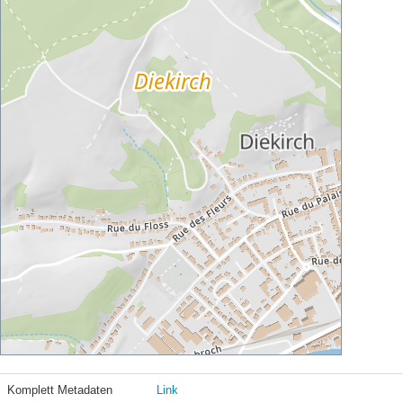
Komplett Metadaten
Link