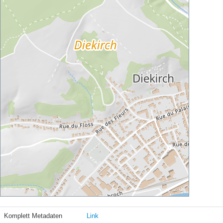
Komplett Metadaten
Link