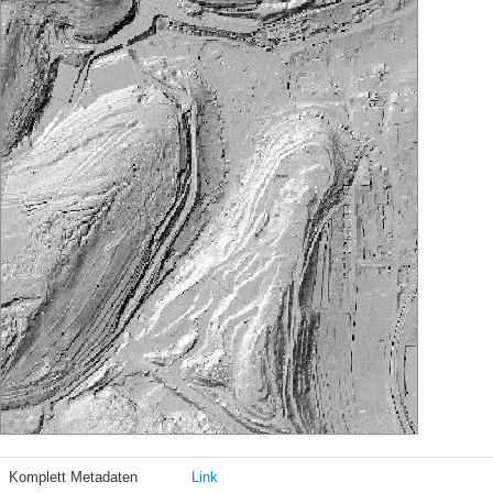
Komplett Metadaten
Link