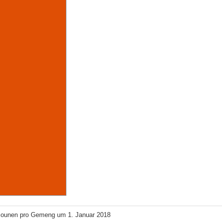
sounen pro Gemeng um 1. Januar 2018