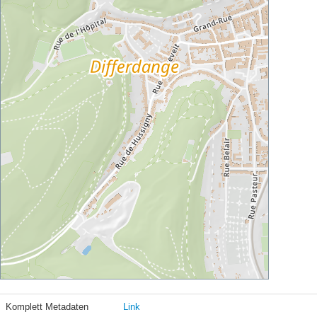
Komplett Metadaten
Link