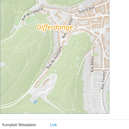
Komplett Metadaten
Link