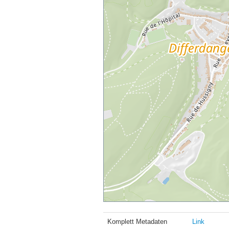
Komplett Metadaten
Link