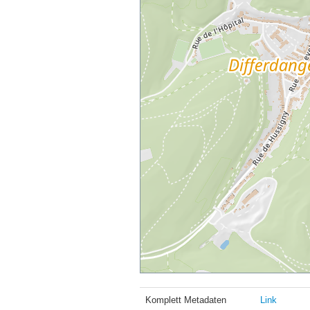
Komplett Metadaten
Link