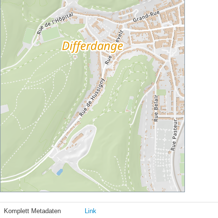
Komplett Metadaten
Link