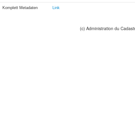
Komplett Metadaten
Link
(c) Administration du Cadast