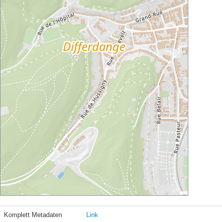
Komplett Metadaten
Link