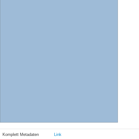
Komplett Metadaten
Link