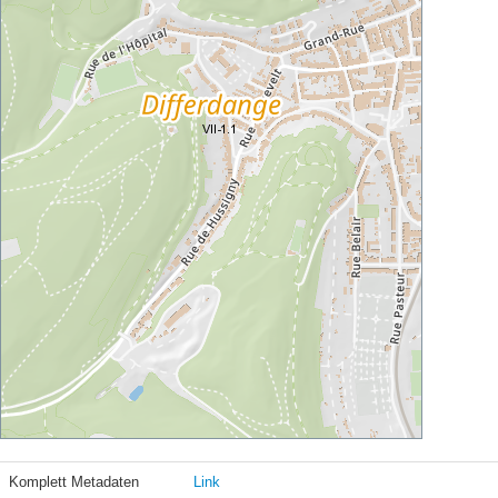
Komplett Metadaten
Link